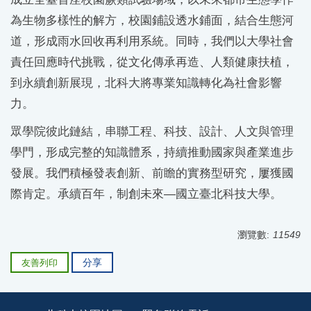
為生物多樣性的解方，校園鋪設透水鋪面，結合生態河
道，形成雨水回收再利用系統。同時，我們以大學社會
責任回應時代挑戰，從文化傳承再造、人類健康扶植，
到永續創新展現，北科大將專業知識轉化為社會影響
力。
眾學院彼此鏈結，串聯工程、科技、設計、人文與管理
學門，形成完整的知識體系，持續推動國家與產業進步
發展。我們積極發表創新、前瞻的實務型研究，屢獲國
際肯定。承續百年，制創未來—國立臺北科技大學。
瀏覽數:
11549
分享
友善列印