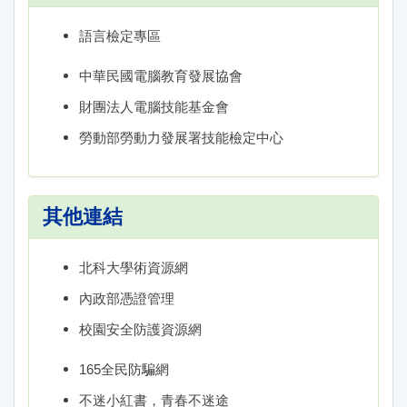
語言檢定專區
中華民國電腦教育發展協會
財團法人電腦技能基金會
勞動部勞動力發展署技能檢定中心
其他連結
北科大學術資源網
內政部憑證管理
校園安全防護資源網
165全民防騙網
不迷小紅書，青春不迷途