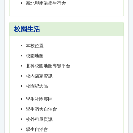
新北與南港學生宿舍
校園生活
本校位置
校園地圖
北科校園地圖導覽平台
校內店家資訊
校園紀念品
學生社團專區
學生宿舍自治會
校外租屋資訊
學生自治會