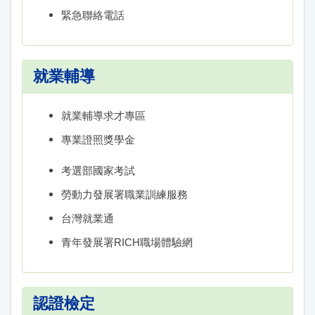
緊急聯絡電話
就業輔導
就業輔導求才專區
專業證照獎學金
考選部國家考試
勞動力發展署職業訓練服務
台灣就業通
青年發展署RICH職場體驗網
認證檢定