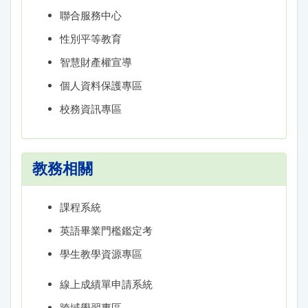
聯合服務中心
性別平等教育
智慧財產權宣導
個人資料保護專區
校務資訊專區
教務相關
課程系統
英語畢業門檻鑑定考
學生教學資源專區
線上成績單申請系統
跨域學習專區