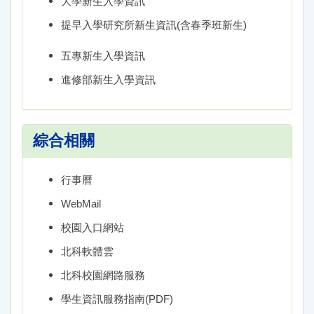
大學新生入學資訊
提早入學研究所新生資訊(含春季班新生)
五專新生入學資訊
進修部新生入學資訊
綜合相關
行事曆
WebMail
校園入口網站
北科軟體雲
北科校園網路服務
學生資訊服務指南(PDF)