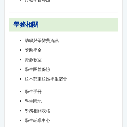
學務相關
助學與學雜費資訊
獎助學金
資源教室
學生團體保險
校本部東校區學生宿舍
學生手冊
學生園地
學務相關表格
學生輔導中心