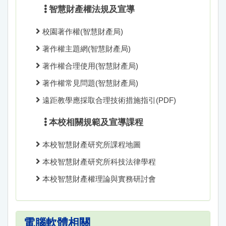
智慧財產權法規及宣導
校園著作權(智慧財產局)
著作權主題網(智慧財產局)
著作權合理使用(智慧財產局)
著作權常見問題(智慧財產局)
遠距教學應採取合理技術措施指引(PDF)
本校相關規範及宣導課程
本校智慧財產研究所課程地圖
本校智慧財產研究所科技法律學程
本校智慧財產權理論與實務研討會
電腦軟體相關