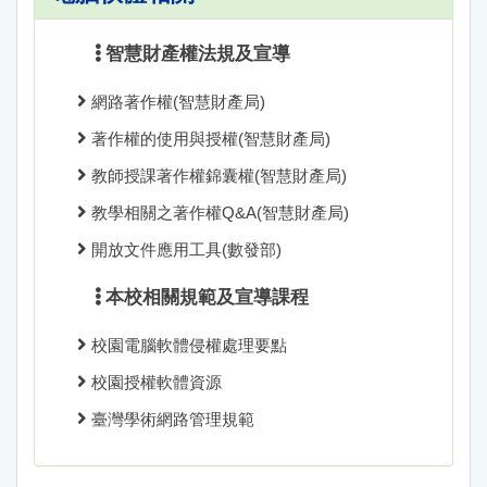
智慧財產權法規及宣導
網路著作權(智慧財產局)
著作權的使用與授權(智慧財產局)
教師授課著作權錦囊權(智慧財產局)
教學相關之著作權Q&A(智慧財產局)
開放文件應用工具(數發部)
本校相關規範及宣導課程
校園電腦軟體侵權處理要點
校園授權軟體資源
臺灣學術網路管理規範