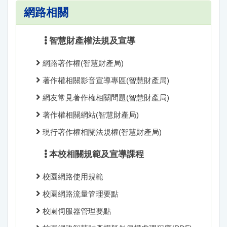
網路相關
智慧財產權法規及宣導
網路著作權(智慧財產局)
著作權相關影音宣導專區(智慧財產局)
網友常見著作權相關問題(智慧財產局)
著作權相關網站(智慧財產局)
現行著作權相關法規權(智慧財產局)
本校相關規範及宣導課程
校園網路使用規範
校園網路流量管理要點
校園伺服器管理要點