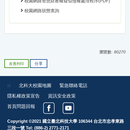
校園網路智慧財產權疑似侵權處理程序(PDF)
校園網路狀態查詢
瀏覽數:
80270
分享
友善列印
北科大校園地圖
緊急聯絡電話
:::
隱私權政策宣告
資訊安全政策
首頁問題回報
Copyright ©2021 國立臺北科技大學 106344 台北市忠孝東路
三段一號 Tel: (886-2) 2771-2171