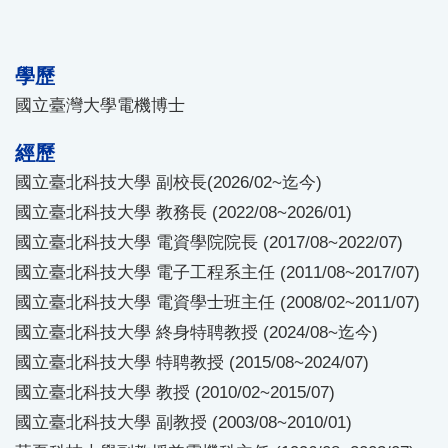
學歷
國立臺灣大學電機博士
經歷
國立臺北科技大學 副校長(2026/02~迄今)
國立臺北科技大學 教務長 (2022/08~2026/01)
國立臺北科技大學 電資學院院長 (2017/08~2022/07)
國立臺北科技大學 電子工程系主任 (2011/08~2017/07)
國立臺北科技大學 電資學士班主任 (2008/02~2011/07)
國立臺北科技大學 終身特聘教授 (2024/08~迄今)
國立臺北科技大學 特聘教授 (2015/08~2024/07)
國立臺北科技大學 教授 (2010/02~2015/07)
國立臺北科技大學 副教授 (2003/08~2010/01)