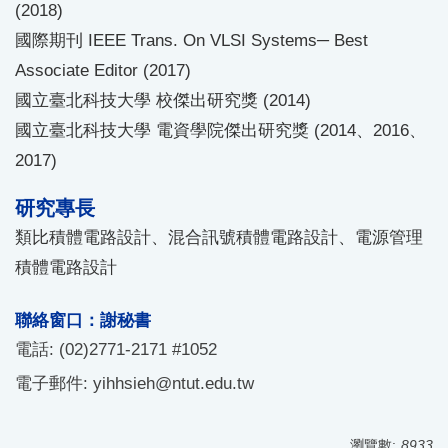
(2018)
國際期刊 IEEE Trans. On VLSI Systems─ Best
Associate Editor (2017)
國立臺北科技大學 校傑出研究獎 (2014)
國立臺北科技大學 電資學院傑出研究獎 (2014、2016、
2017)
研究專長
類比積體電路設計、混合訊號積體電路設計、電源管理
積體電路設計
聯絡窗口：謝秘書
電話: (02)2771-2171 #1052
電子郵件: yihhsieh@ntut.edu.tw
瀏覽數:
8933