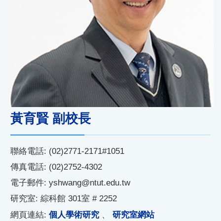
黃育賢 副校長
聯絡電話: (02)2771-2171#1051
傳真電話: (02)2752-4302
電子郵件: yshwang@ntut.edu.tw
研究室: 綜科館 301室 # 2252
個人學術研究
研究室網站
網頁連結:
、