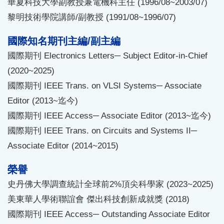
華夏科技大學副教授兼電機科主任 (1996/08~2003/07)
黎明技術學院講師/副教授 (1991/08~1996/07)
國際知名期刊主編/副主編
國際期刊 Electronics Letters─ Subject Editor-in-Chief
(2020~2025)
國際期刊 IEEE Trans. on VLSI Systems─ Associate
Editor (2013~迄今)
國際期刊 IEEE Access─ Associate Editor (2013~迄今)
國際期刊 IEEE Trans. on Circuits and Systems II─
Associate Editor (2014~2015)
榮譽
史丹佛大學調查統計全球前2%頂尖科學家 (2023~2025)
美東華人學術聯誼會 傑出科技創新成就獎 (2018)
國際期刊 IEEE Access─ Outstanding Associate Editor