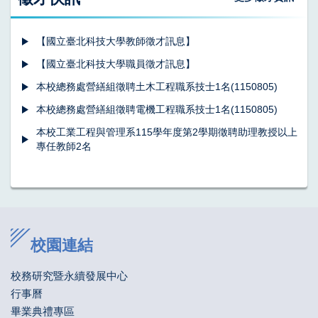
【國立臺北科技大學教師徵才訊息】
【國立臺北科技大學職員徵才訊息】
本校總務處營繕組徵聘土木工程職系技士1名(1150805)
本校總務處營繕組徵聘電機工程職系技士1名(1150805)
本校工業工程與管理系115學年度第2學期徵聘助理教授以上
專任教師2名
校園連結
校務研究暨永續發展中心
行事曆
畢業典禮專區