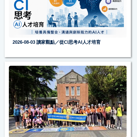
2026-08-03
讀家觀點／從CI思考AI人才培育