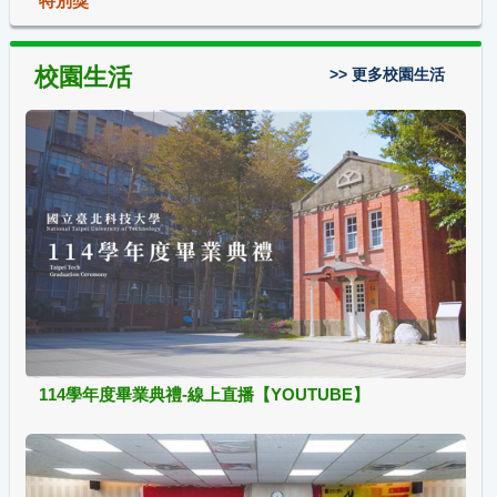
特別獎
校園生活
>> 更多校園生活
114學年度畢業典禮-線上直播【YOUTUBE】