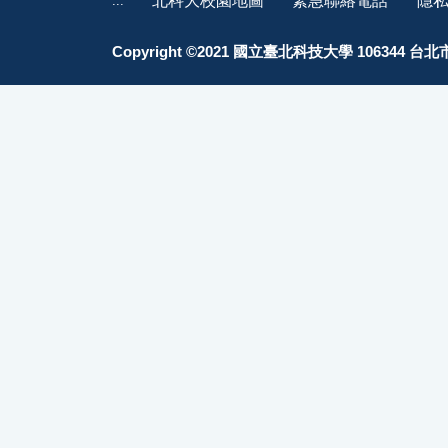
:::
Copyright ©2021 國立臺北科技大學 106344 台北市忠