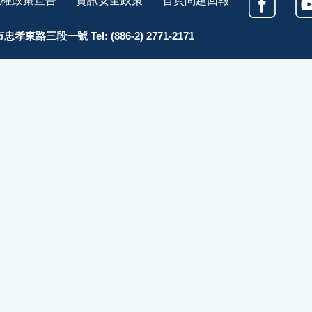
孝東路三段一號 Tel: (886-2) 2771-2171